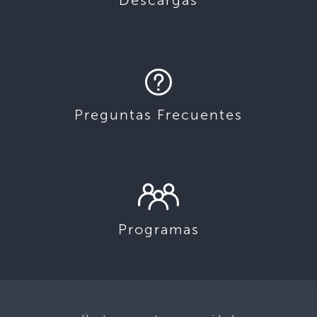
Descargas
Preguntas Frecuentes
Programas