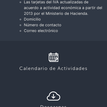
Las tarjetas del IVA actualizadas de
acuerdo a actividad económica a partir del
2013 por el Ministerio de Hacienda.
Domicilio
Número de contacto
Correo electrónico
Calendario de Actividades