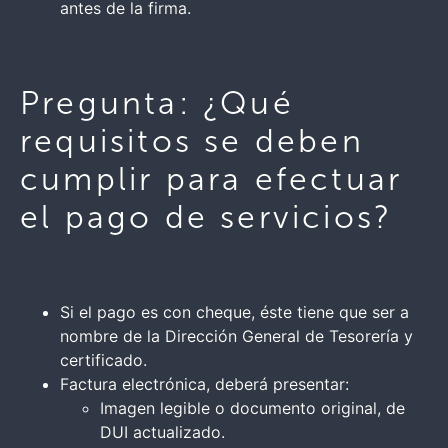
antes de la firma.
Pregunta: ¿Qué
requisitos se deben
cumplir para efectuar
el pago de servicios?
Si el pago es con cheque, éste tiene que ser a
nombre de la Dirección General de Tesorería y
certificado.
Factura electrónica, deberá presentar:
Imagen legible o documento original, de
DUI actualizado.