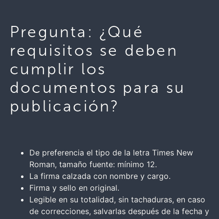
Pregunta: ¿Qué
requisitos se deben
cumplir los
documentos para su
publicación?
De preferencia el tipo de la letra Times New
Roman, tamaño fuente: mínimo 12.
La firma calzada con nombre y cargo.
Firma y sello en original.
Legible en su totalidad, sin tachaduras, en caso
de correcciones, salvarlas después de la fecha y