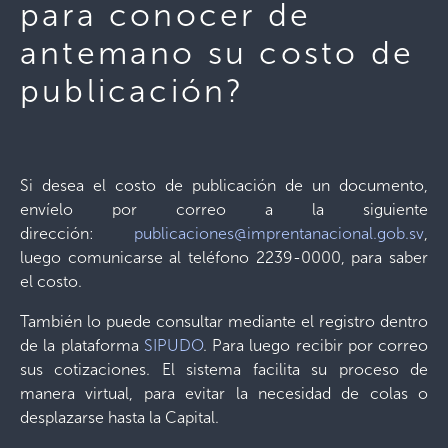
para conocer de
antemano su costo de
publicación?
Si desea el costo de publicación de un documento,
envíelo por correo a la siguiente
dirección:
publicaciones@imprentanacional.gob.sv
,
luego comunicarse al teléfono 2239-0000, para saber
el costo.
También lo puede consultar mediante el registro dentro
de la plataforma
SIPUDO
. Para luego recibir por correo
sus cotizaciones. El sistema facilita su proceso de
manera virtual, para evitar la necesidad de colas o
desplazarse hasta la Capital.