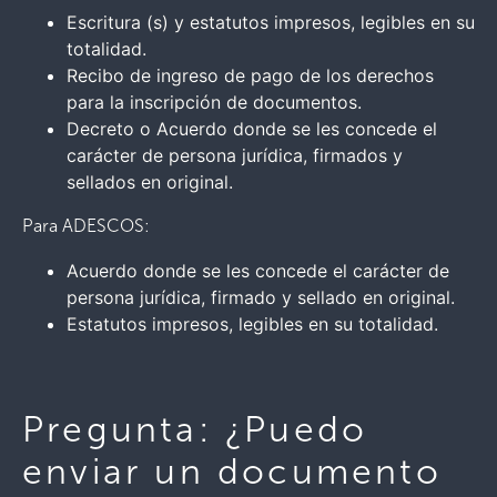
Escritura (s) y estatutos impresos, legibles en su
totalidad.
Recibo de ingreso de pago de los derechos
para la inscripción de documentos.
Decreto o Acuerdo donde se les concede el
carácter de persona jurídica, firmados y
sellados en original.
Para ADESCOS:
Acuerdo donde se les concede el carácter de
persona jurídica, firmado y sellado en original.
Estatutos impresos, legibles en su totalidad.
Pregunta: ¿Puedo
enviar un documento