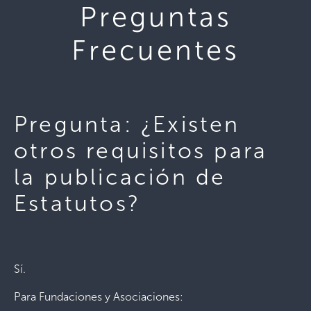
Preguntas
Frecuentes
Pregunta: ¿Existen
otros requisitos para
la publicación de
Estatutos?
Sí.
Para Fundaciones y Asociaciones: