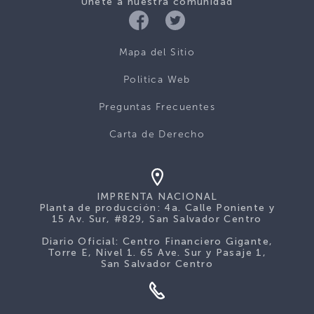
Únete a nuestra comunidad
Mapa del Sitio
Politica Web
Preguntas Frecuentes
Carta de Derecho
IMPRENTA NACIONAL
Planta de producción: 4a. Calle Poniente y
15 Av. Sur, #829, San Salvador Centro
Diario Oficial: Centro Financiero Gigante,
Torre E, Nivel 1. 65 Ave. Sur y Pasaje 1,
San Salvador Centro