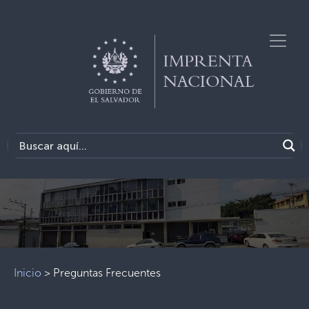
Previous
Next
Inicio
>
Preguntas Frecuentes