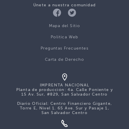
Únete a nuestra comunidad
Mapa del Sitio
Politica Web
Preguntas Frecuentes
Carta de Derecho
IMPRENTA NACIONAL
Planta de producción: 4a. Calle Poniente y
15 Av. Sur, #829, San Salvador Centro
Diario Oficial: Centro Financiero Gigante,
Torre E, Nivel 1. 65 Ave. Sur y Pasaje 1,
San Salvador Centro