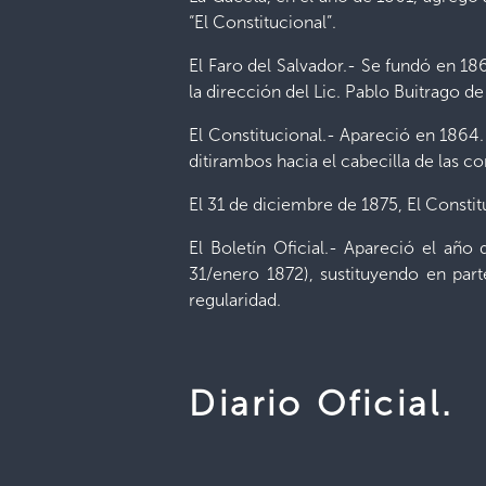
“El Constitucional”.
El Faro del Salvador.- Se fundó en 18
la dirección del Lic. Pablo Buitrago d
El Constitucional.- Apareció en 1864.
ditirambos hacia el cabecilla de las c
El 31 de diciembre de 1875, El Consti
El Boletín Oficial.- Apareció el año
31/enero 1872), sustituyendo en part
regularidad.
Diario Oficial.