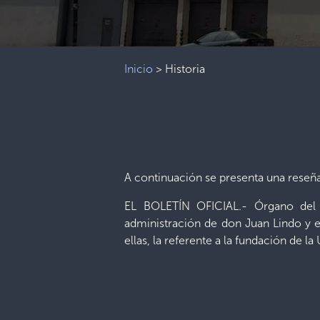
Inicio
>
Historia
A continuación se presenta una reseña
EL BOLETÍN OFICIAL.- Órgano del 
administración de don Juan Lindo y en
ellas, la referente a la fundación de l