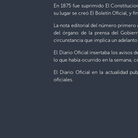
En 1875 fue suprimido El Constitucion
su lugar se creó El Boletín Oficial, y 
La nota editorial del número primero
del órgano de la prensa del Gobiern
circunstancia que implica un adelanto
El Diario Oficial insertaba los avisos
lo que había ocurrido en la semana, 
El Diario Oficial en la actualidad pu
oficiales.