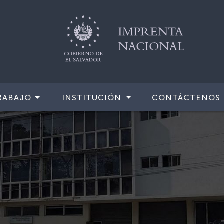
RABAJO
INSTITUCIÓN
CONTÁCTENOS