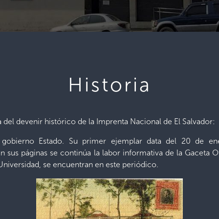
Historia
 del devenir histórico de la Imprenta Nacional de El Salvador:
gobierno Estado. Su primer ejemplar data del 20 de ene
 sus páginas se continúa la labor informativa de la Gaceta Of
a Universidad, se encuentran en este periódico.