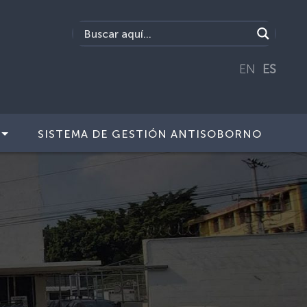
EN
ES
SISTEMA DE GESTIÓN ANTISOBORNO
Next