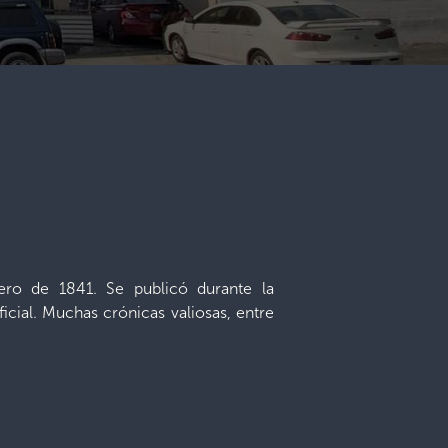
ro de 1841. Se publicó durante la
icial. Muchas crónicas valiosas, entre