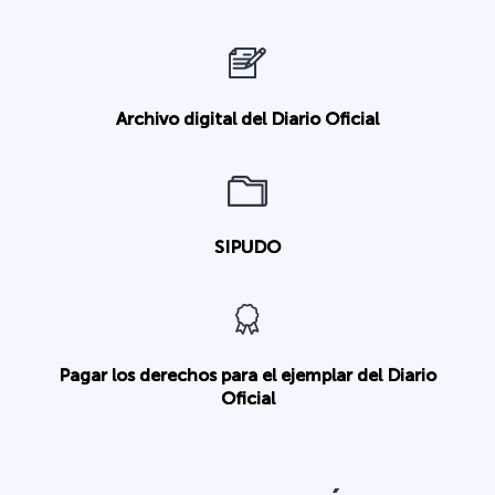
Archivo digital del Diario Oficial
SIPUDO
Pagar los derechos para el ejemplar del Diario
Oficial