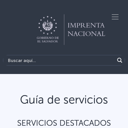
Guía de servicios
SERVICIOS DESTACADOS