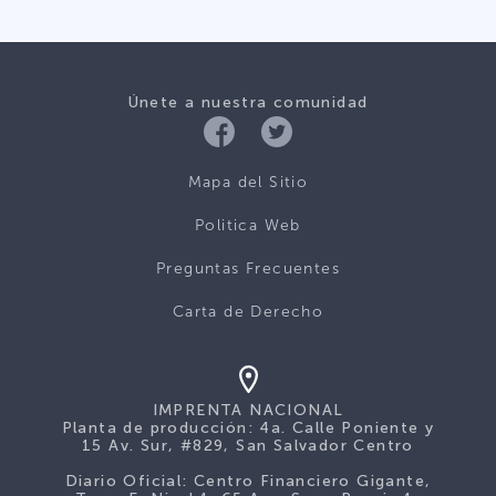
Únete a nuestra comunidad
Mapa del Sitio
Politica Web
Preguntas Frecuentes
Carta de Derecho
IMPRENTA NACIONAL
Planta de producción: 4a. Calle Poniente y
15 Av. Sur, #829, San Salvador Centro
Diario Oficial: Centro Financiero Gigante,