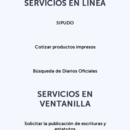
SERVICIOS EN LÍNEA
SIPUDO
Cotizar productos impresos
Búsqueda de Diarios Oficiales
SERVICIOS EN
VENTANILLA
Solicitar la publicación de escrituras y
estatutos