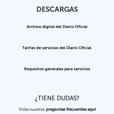
DESCARGAS
Archivo digital del Diario Oficial
Tarifas de servicios del Diario Oficial.
Requisitos generales para servicios
¿TIENE DUDAS?
Visita nuestras
preguntas frecuentes aquí