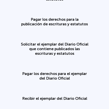
Pagar los derechos para la
publicación de escrituras y estatutos
Solicitar el ejemplar del Diario Oficial
que contiene publicados las
escrituras y estatutos
Pagar los derechos para el ejemplar
del Diario Oficial
Recibir el ejemplar del Diario Oficial