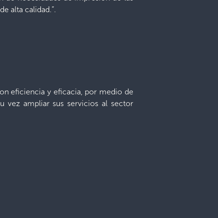
e alta calidad.”.
 con eficiencia y eficacia, por medio de
 vez ampliar sus servicios al sector