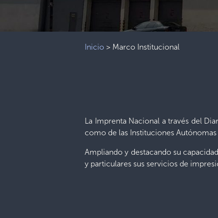
Inicio
>
Marco Institucional
La Imprenta Nacional a través del Diari
como de las Instituciones Autónomas 
Ampliando y destacando su capacidad e
y particulares sus servicios de impres