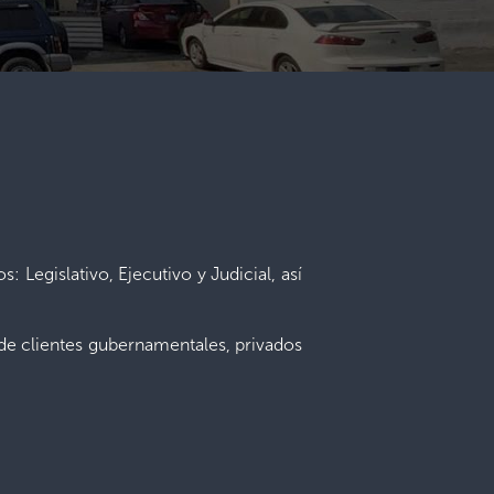
: Legislativo, Ejecutivo y Judicial, así
 de clientes gubernamentales, privados