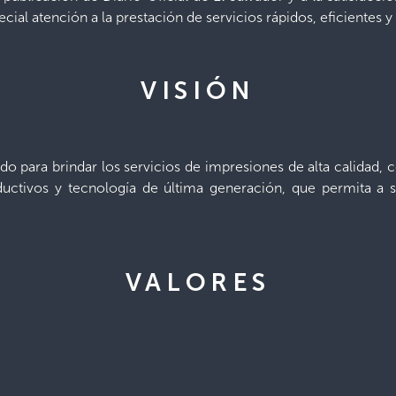
cial atención a la prestación de servicios rápidos, eficientes y d
VISIÓN
tado para brindar los servicios de impresiones de alta calidad,
ctivos y tecnología de última generación, que permita a su
VALORES