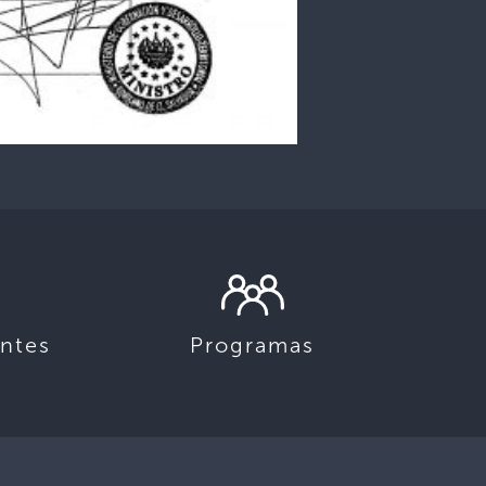
ntes
Programas