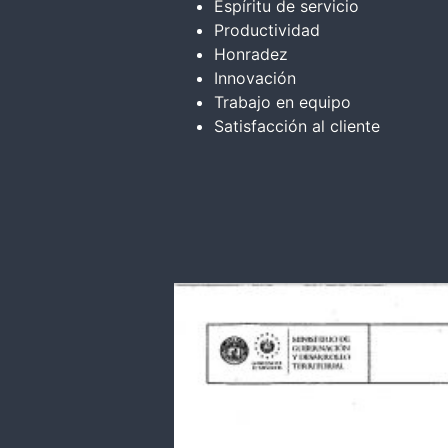
Espíritu de servicio
Productividad
Honradez
Innovación
Trabajo en equipo
Satisfacción al cliente