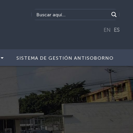
EN
ES
SISTEMA DE GESTIÓN ANTISOBORNO
Next