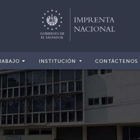
RABAJO
INSTITUCIÓN
CONTÁCTENOS