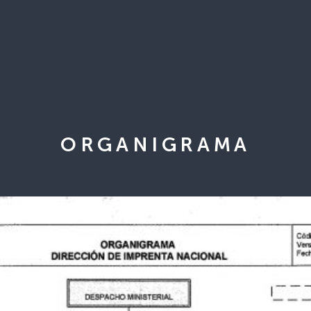
ORGANIGRAMA