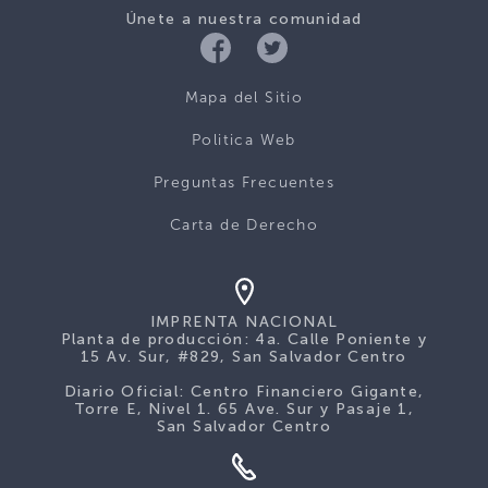
Únete a nuestra comunidad
Mapa del Sitio
Politica Web
Preguntas Frecuentes
Carta de Derecho
IMPRENTA NACIONAL
Planta de producción: 4a. Calle Poniente y
15 Av. Sur, #829, San Salvador Centro
Diario Oficial: Centro Financiero Gigante,
Torre E, Nivel 1. 65 Ave. Sur y Pasaje 1,
San Salvador Centro