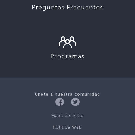
Preguntas Frecuentes
Programas
Únete a nuestra comunidad
Mapa del Sitio
Politica Web