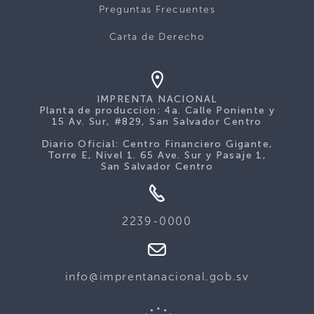
Preguntas Frecuentes
Carta de Derecho
IMPRENTA NACIONAL
Planta de producción: 4a. Calle Poniente y
15 Av. Sur, #829, San Salvador Centro
Diario Oficial: Centro Financiero Gigante,
Torre E, Nivel 1. 65 Ave. Sur y Pasaje 1,
San Salvador Centro
2239-0000
info@imprentanacional.gob.sv