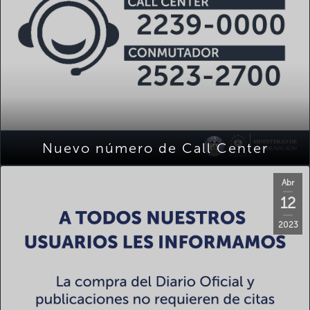
Nuevo número de Call Center
Abr
12
2023