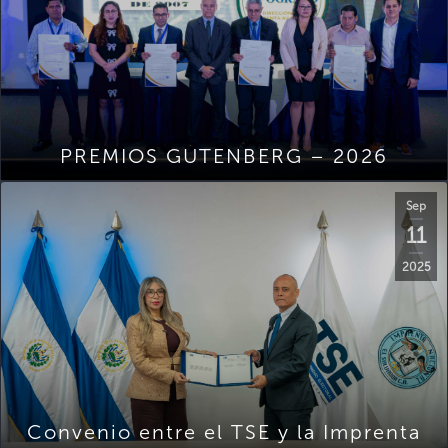
PREMIOS GUTENBERG – 2026
Sep
11
2025
Convenio entre el TSE y la Imprenta