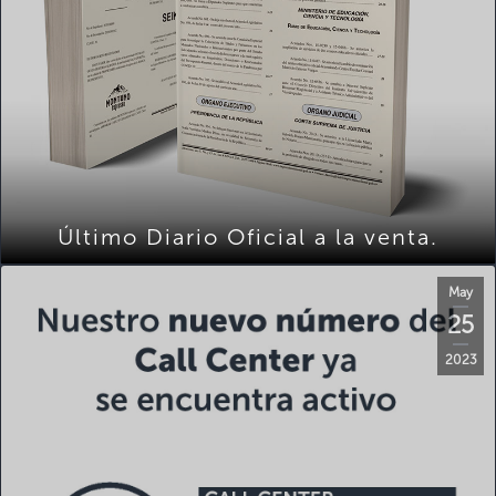
Último Diario Oficial a la venta.
May
25
2023