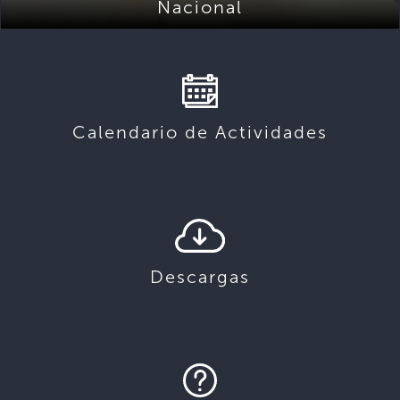
Nacional
Calendario de Actividades
Descargas