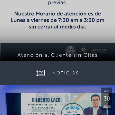
Atención al Cliente sin Citas
NOTICIAS
Jun
30
2026