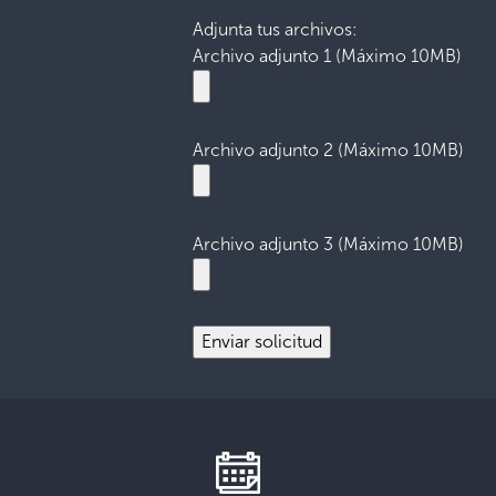
Adjunta tus archivos:
Archivo adjunto 1 (Máximo 10MB)
Archivo adjunto 2 (Máximo 10MB)
Archivo adjunto 3 (Máximo 10MB)