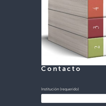
Contacto
Institución (requerido)