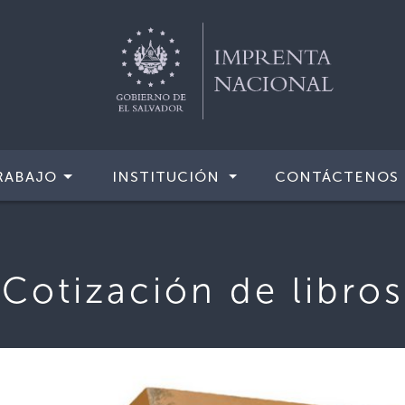
RABAJO
INSTITUCIÓN
CONTÁCTENOS
Cotización de libros