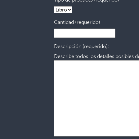
Cantidad (requerido)
Descripción (requerido):
Describe todos los detalles posibles d