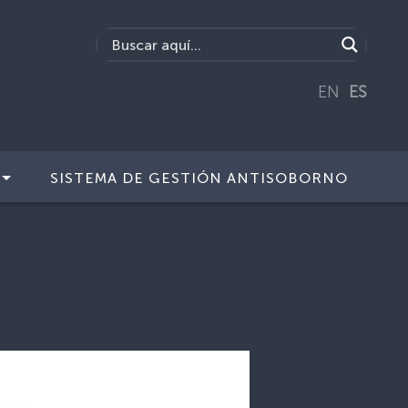
EN
ES
SISTEMA DE GESTIÓN ANTISOBORNO