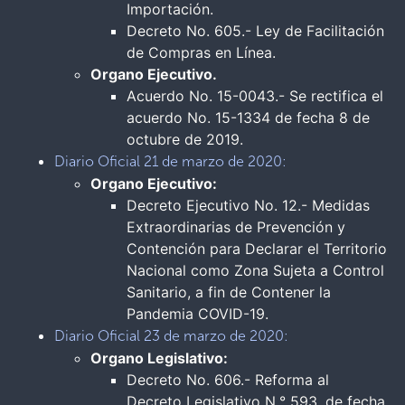
Importación.
Decreto No. 605.- Ley de Facilitación
de Compras en Línea.
Organo Ejecutivo.
Acuerdo No. 15-0043.- Se rectifica el
acuerdo No. 15-1334 de fecha 8 de
octubre de 2019.
Diario Oficial 21 de marzo de 2020:
Organo Ejecutivo:
Decreto Ejecutivo No. 12.- Medidas
Extraordinarias de Prevención y
Contención para Declarar el Territorio
Nacional como Zona Sujeta a Control
Sanitario, a fin de Contener la
Pandemia COVID-19.
Diario Oficial 23 de marzo de 2020:
Organo Legislativo:
Decreto No. 606.- Reforma al
Decreto Legislativo N.° 593, de fecha