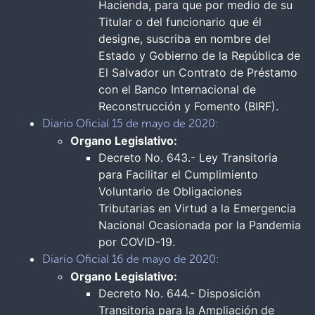
Hacienda, para que por medio de su
Titular o del funcionario que él
designe, suscriba en nombre del
Estado y Gobierno de la República de
El Salvador un Contrato de Préstamo
con el Banco Internacional de
Reconstrucción y Fomento (BIRF).
Diario Oficial 15 de mayo de 2020:
Organo Legislativo:
Decreto No. 643.- Ley Transitoria
para Facilitar el Cumplimiento
Voluntario de Obligaciones
Tributarias en Virtud a la Emergencia
Nacional Ocasionada por la Pandemia
por COVID-19.
Diario Oficial 16 de mayo de 2020:
Organo Legislativo:
Decreto No. 644.- Disposición
Transitoria para la Ampliación de