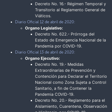
Decreto No. 16.- Régimen Temporal y
Transitorio al Reglamento General de
Viáticos.
Diario Oficial 12 de abril de 2020:
Organo Legislativo:
Decreto No. 622.- Prórroga del
Estado de Emergencia Nacional de la
Pandemia por COVID-19.
Diario Oficial 13 de abril de 2020:
Organo Ejecutivo:
Decreto No. 19.- Medidas
Extraordinarias de Prevención y
Contención para Declarar el Territorio
Nacional como Zona Sujeta a Control
Sanitario, a fin de Contener la
Pandemia COVID-19.
Decreto No. 20.- Reglamento para el
Aislamiento, Cuarentena, Observación