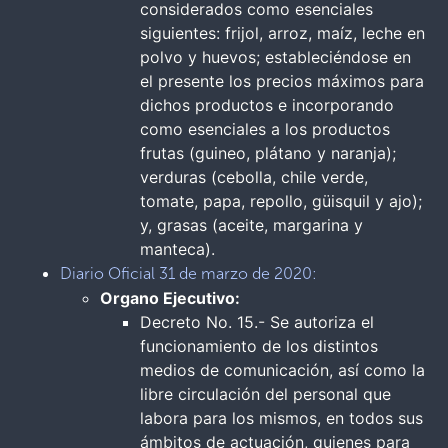
considerados como esenciales
siguientes: frijol, arroz, maíz, leche en
polvo y huevos; estableciéndose en
el presente los precios máximos para
dichos productos e incorporando
como esenciales a los productos
frutas (guineo, plátano y naranja);
verduras (cebolla, chile verde,
tomate, papa, repollo, güisquil y ajo);
y, grasas (aceite, margarina y
manteca).
Diario Oficial 31 de marzo de 2020:
Organo Ejecutivo:
Decreto No. 15.- Se autoriza el
funcionamiento de los distintos
medios de comunicación, así como la
libre circulación del personal que
labora para los mismos, en todos sus
ámbitos de actuación, quienes para