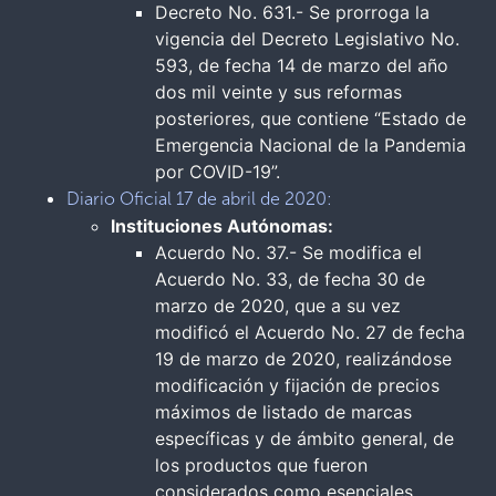
Decreto No. 631.- Se prorroga la
vigencia del Decreto Legislativo No.
593, de fecha 14 de marzo del año
dos mil veinte y sus reformas
posteriores, que contiene “Estado de
Emergencia Nacional de la Pandemia
por COVID-19”.
Diario Oficial 17 de abril de 2020:
Instituciones Autónomas:
Acuerdo No. 37.- Se modifica el
Acuerdo No. 33, de fecha 30 de
marzo de 2020, que a su vez
modificó el Acuerdo No. 27 de fecha
19 de marzo de 2020, realizándose
modificación y fijación de precios
máximos de listado de marcas
específicas y de ámbito general, de
los productos que fueron
considerados como esenciales