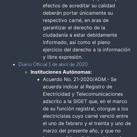
efectos de acreditar su calidad
deberán portar únicamente su
respectivo carné, en aras de
garantizar el derecho de la
ciudadanía a estar debidamente
informado, así como el pleno
ejercicio del derecho a la información
y libre expresión.
Diario Oficial 1 de abril de 2020:
Instituciones Autónomas:
Acuerdo No. 21-2020/ADM.- Se
acuerda indicar al Registro de
Electricidad y Telecomunicaciones
adscrito a la SIGET que, en el marco
de su función registral, otorgue a los
electricistas cuyo carné venció entre
el uno de febrero y el treinta y uno de
marzo del presente año, y que no