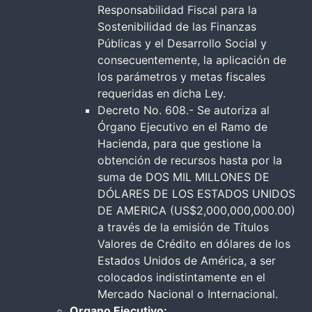
Responsabilidad Fiscal para la
Sostenibilidad de las Finanzas
Públicas y el Desarrollo Social y
consecuentemente, la aplicación de
los parámetros y metas fiscales
requeridas en dicha Ley.
Decreto No. 608.- Se autoriza al
Órgano Ejecutivo en el Ramo de
Hacienda, para que gestione la
obtención de recursos hasta por la
suma de DOS MIL MILLONES DE
DÓLARES DE LOS ESTADOS UNIDOS
DE AMERICA (US$2,000,000,000.00)
a través de la emisión de Títulos
Valores de Crédito en dólares de los
Estados Unidos de América, a ser
colocados indistintamente en el
Mercado Nacional o Internacional.
Organo Ejecutivo: