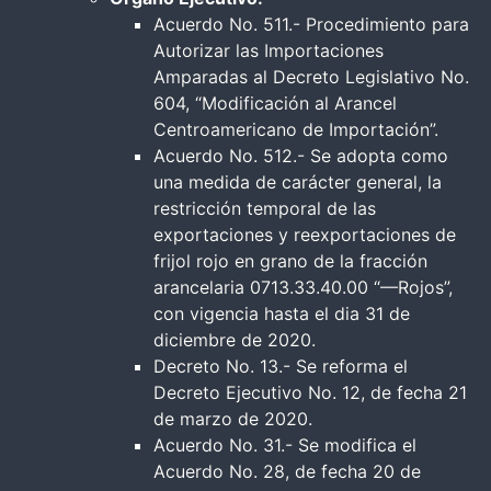
Acuerdo No. 511.- Procedimiento para
Autorizar las Importaciones
Amparadas al Decreto Legislativo No.
604, “Modificación al Arancel
Centroamericano de Importación”.
Acuerdo No. 512.- Se adopta como
una medida de carácter general, la
restricción temporal de las
exportaciones y reexportaciones de
frijol rojo en grano de la fracción
arancelaria 0713.33.40.00 “—Rojos”,
con vigencia hasta el dia 31 de
diciembre de 2020.
Decreto No. 13.- Se reforma el
Decreto Ejecutivo No. 12, de fecha 21
de marzo de 2020.
Acuerdo No. 31.- Se modifica el
Acuerdo No. 28, de fecha 20 de