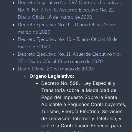
Decreto Legislativo No. 587. Decretos Ejecutivos
No. 6, No. 7, No. 8. Acuerdo Ejecutivo No. 22.
Diario Oficial 16 de marzo de 2020
Decreto Ejecutivo No. 9 – Diario Oficial 17 de
marzo de 2020
Decreto Ejecutivo No. 10 – Diario Oficial 18 de
marzo de 2020
Decreto Ejecutivo No. 11. Acuerdo Ejecutivo No.
27 – Diario Oficial 19 de marzo de 2020
Diario Oficial 20 de marzo de 2020:
Organo Legislativo:
Decreto No. 598.- Ley Especial y
Transitoria sobre la Modalidad de
Pago del Impuesto Sobre la Renta
Aplicable a Pequeños Contribuyentes,
Turismo, Energía Eléctrica, Servicios
de Televisión, Internet y Telefonía, y
sobre la Contribución Especial para