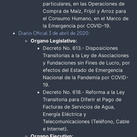
particulares, en las Operaciones de
Compra de Maíz, Frijol y Arroz para
el Consumo Humano, en el Marco de
la Emergencia por COVID-19.
Diario Oficial 3 de abril de 2020:
Organo Legislativo:
Decreto No. 613.- Disposiciones
Transitorias a la Ley de Asociaciones
y Fundaciones sin Fines de Lucro, por
efectos del Estado de Emergencia
Nacional de la Pandemia por COVID-
19.
Decreto No. 618.- Reforma a la Ley
Transitoria para Diferir el Pago de
Facturas de Servicios de Agua,
Energía Eléctrica y
Telecomunicaciones (Teléfono, Cable
e Internet).
Organo Ejecutivo: