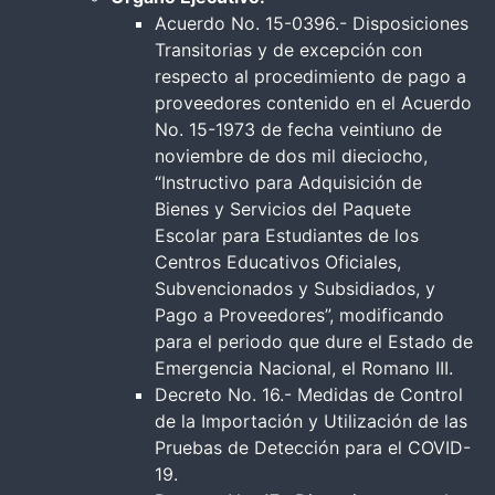
Acuerdo No. 15-0396.- Disposiciones
Transitorias y de excepción con
respecto al procedimiento de pago a
proveedores contenido en el Acuerdo
No. 15-1973 de fecha veintiuno de
noviembre de dos mil dieciocho,
“Instructivo para Adquisición de
Bienes y Servicios del Paquete
Escolar para Estudiantes de los
Centros Educativos Oficiales,
Subvencionados y Subsidiados, y
Pago a Proveedores”, modificando
para el periodo que dure el Estado de
Emergencia Nacional, el Romano III.
Decreto No. 16.- Medidas de Control
de la Importación y Utilización de las
Pruebas de Detección para el COVID-
19.