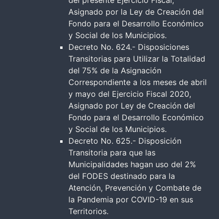
del presente Ejercicio Fiscal,
Asignado por la Ley de Creación del
Fondo para el Desarrollo Económico
y Social de los Municipios.
Decreto No. 624.- Disposiciones
Transitorias para Utilizar la Totalidad
del 75% de la Asignación
Correspondiente a los meses de abril
y mayo del Ejercicio Fiscal 2020,
Asignado por Ley de Creación del
Fondo para el Desarrollo Económico
y Social de los Municipios.
Decreto No. 625.- Disposición
Transitoria para que las
Municipalidades hagan uso del 2%
del FODES destinado para la
Atención, Prevención y Combate de
la Pandemia por COVID-19 en sus
Territorios.