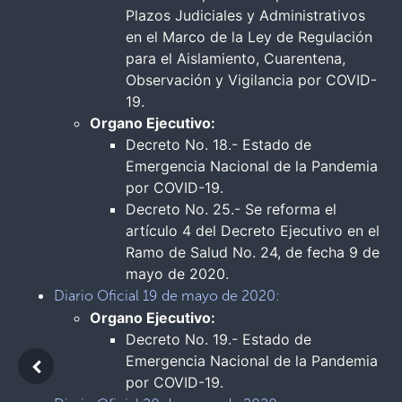
Plazos Judiciales y Administrativos
en el Marco de la Ley de Regulación
para el Aislamiento, Cuarentena,
Observación y Vigilancia por COVID-
19.
Organo Ejecutivo:
Decreto No. 18.- Estado de
Emergencia Nacional de la Pandemia
por COVID-19.
Decreto No. 25.- Se reforma el
artículo 4 del Decreto Ejecutivo en el
Ramo de Salud No. 24, de fecha 9 de
mayo de 2020.
Diario Oficial 19 de mayo de 2020:
Organo Ejecutivo:
Decreto No. 19.- Estado de
Emergencia Nacional de la Pandemia
por COVID-19.