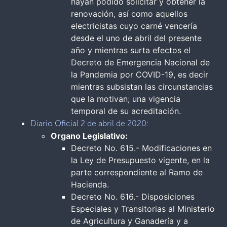
hayan podido solicitar y obtener la
renovación, así como aquellos
electricistas cuyo carné vencería
desde el uno de abril del presente
año y mientras surta efectos el
Decreto de Emergencia Nacional de
la Pandemia por COVID-19, es decir
mientras subsistan las circunstancias
que la motivan; una vigencia
temporal de su acreditación.
Diario Oficial 2 de abril de 2020:
Organo Legislativo:
Decreto No. 615.- Modificaciones en
la Ley de Presupuesto vigente, en la
parte correspondiente al Ramo de
Hacienda.
Decreto No. 616.- Disposiciones
Especiales y Transitorias al Ministerio
de Agricultura y Ganadería y a