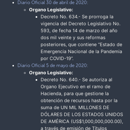
Diario Oficial 30 de abril de 2020:
Organo Legislativo:
Decreto No. 634.- Se prorroga la
vigencia del Decreto Legislativo No.
593, de fecha 14 de marzo del año
dos mil veinte y sus reformas
posteriores, que contiene “Estado de
Emergencia Nacional de la Pandemia
por COVID-19”.
Diario Oficial 5 de mayo de 2020:
Organo Legislativo:
Decreto No. 640.- Se autoriza al
Organo Ejecutivo en el ramo de
Hacienda, para que gestione la
obtención de recursos hasta por la
suma de UN MIL MILLONES DE
DÓLARES DE LOS ESTADOS UNIDOS
DE AMÉRICA (US$1,000,000,000.00),
a través de emisión de Títulos