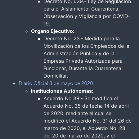
Decreto No. 639.- Ley de Regulación
para el Aislamiento, Cuarentena,
Observación y Vigilancia por COVID-
19.
Organo Ejecutivo:
Decreto No. 23.- Medida para la
Movilización de los Empleados de la
Administración Pública y de la
Empresa Privada Autorizada para
Funcionar, Durante la Cuarentena
Domiciliar.
Diario Oficial 8 de mayo de 2020:
Instituciones Autónomas:
Acuerdo No 38.- Se modifica el
Acuerdo No. 35 de fecha 14 de abril
de 2020, mediante el cual se
modificó el Acuerdo No. 31 del 26 de
marzo de 2020, el Acuerdo No. 28
del 20 de marzo de 2020, y el