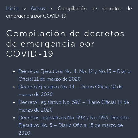
Inicio
>
Avisos
>
Compilación de decretos de
emergencia por COVID-19
Compilación de decretos
de emergencia por
COVID-19
Decretos Ejecutivos No. 4, No. 12 y No.13 – Diario
Oficial 11 de marzo de 2020
Decreto Ejecutivo No. 14 – Diario Oficial 12 de
marzo de 2020
Decreto Legislativo No. 593 – Diario Oficial 14 de
marzo de 2020
Decretos Legislativos No. 592 y No. 593. Decreto
Ejecutivo No. 5 – Diario Oficial 15 de marzo de
2020