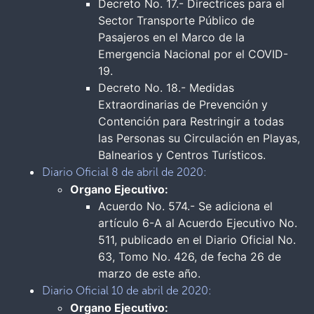
Decreto No. 17.- Directrices para el
Sector Transporte Público de
Pasajeros en el Marco de la
Emergencia Nacional por el COVID-
19.
Decreto No. 18.- Medidas
Extraordinarias de Prevención y
Contención para Restringir a todas
las Personas su Circulación en Playas,
Balnearios y Centros Turísticos.
Diario Oficial 8 de abril de 2020:
Organo Ejecutivo:
Acuerdo No. 574.- Se adiciona el
artículo 6-A al Acuerdo Ejecutivo No.
511, publicado en el Diario Oficial No.
63, Tomo No. 426, de fecha 26 de
marzo de este año.
Diario Oficial 10 de abril de 2020:
Organo Ejecutivo: