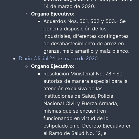
14 de marzo de 2020.
Organo Ejecutivo:
Acuerdos Nos. 501, 502 y 503.- Se
ponen a disposición de los
industriales, diferentes contingentes
de desabastecimiento de arroz en
granza, maíz amarillo y maíz blanco.
Diario Oficial 24 de marzo de 2020:
Organo Ejecutivo:
Resolución Ministerial No. 78.- Se
autoriza de manera especial para la
atención exclusiva de las
Instituciones de Salud, Policía
Nacional Civil y Fuerza Armada,
mismas que se encuentren
funcionando en virtud de lo
estipulado en el Decreto Ejecutivo en
el Ramo de Salud No. 12, el