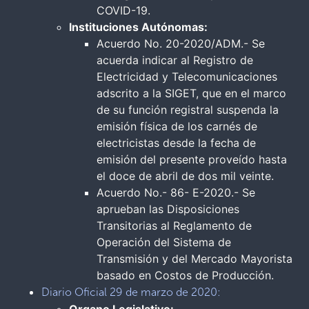
COVID-19.
Instituciones Autónomas:
Acuerdo No. 20-2020/ADM.- Se
acuerda indicar al Registro de
Electricidad y Telecomunicaciones
adscrito a la SIGET, que en el marco
de su función registral suspenda la
emisión física de los carnés de
electricistas desde la fecha de
emisión del presente proveído hasta
el doce de abril de dos mil veinte.
Acuerdo No.- 86- E-2020.- Se
aprueban las Disposiciones
Transitorias al Reglamento de
Operación del Sistema de
Transmisión y del Mercado Mayorista
basado en Costos de Producción.
Diario Oficial 29 de marzo de 2020: