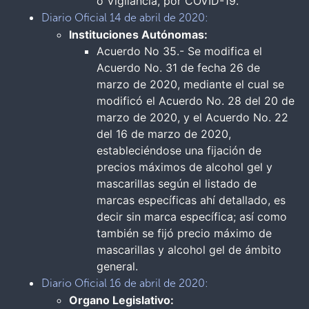
o Vigilancia, por COVID-19.
Diario Oficial 14 de abril de 2020:
Instituciones Autónomas:
Acuerdo No 35.- Se modifica el
Acuerdo No. 31 de fecha 26 de
marzo de 2020, mediante el cual se
modificó el Acuerdo No. 28 del 20 de
marzo de 2020, y el Acuerdo No. 22
del 16 de marzo de 2020,
estableciéndose una fijación de
precios máximos de alcohol gel y
mascarillas según el listado de
marcas específicas ahí detallado, es
decir sin marca específica; así como
también se fijó precio máximo de
mascarillas y alcohol gel de ámbito
general.
Diario Oficial 16 de abril de 2020:
Organo Legislativo: