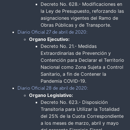
Decreto No. 628.- Modificaciones en
la Ley de Presupuesto, reforzando las
asignaciones vigentes del Ramo de
Obras Públicas y de Transporte.
Diario Oficial 27 de abril de 2020:
Organo Ejecutivo:
Decreto No. 21.- Medidas
Extraordinarias de Prevención y
Contención para Declarar el Territorio
Nacional como Zona Sujeta a Control
Sanitario, a fin de Contener la
Pandemia COVID-19.
Diario Oficial 28 de abril de 2020:
Organo Legislativo:
Decreto No. 623.- Disposición
Transitoria para Utilizar la Totalidad
del 25% de la Cuota Correspondiente
a los meses de marzo, abril y mayo