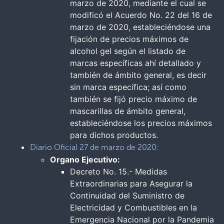
marzo de 2020, mediante el cual se
modificó el Acuerdo No. 22 del 16 de
marzo de 2020, estableciéndose una
fijación de precios máximos de
alcohol gel según el listado de
marcas específicas ahí detallado y
también de ámbito general, es decir
sin marca específica; así como
también se fijó precio máximo de
mascarillas de ámbito general,
estableciéndose los precios máximos
para dichos productos.
Diario Oficial 27 de marzo de 2020:
Organo Ejecutivo:
Decreto No. 15.- Medidas
Extraordinarias para Asegurar la
Continuidad del Suministro de
Electricidad y Combustibles en la
Emergencia Nacional por la Pandemia