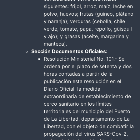
siguientes: frijol, arroz, maíz, leche en
polvo, huevos; frutas (guineo, plátano
y naranja); verduras (cebolla, chile
verde, tomate, papa, repollo, güisquil
y ajo); y grasas (aceite, margarina y
manteca).
Sección Documentos Oficiales:
Resolución Ministerial No. 101.- Se
ordena por el plazo de setenta y dos
horas contadas a partir de la
publicación esta resolución en el
Diario Oficial, la medida
extraordinaria de establecimiento de
cerco sanitario en los límites
territoriales del municipio del Puerto
de La Libertad, departamento de La
Libertad, con el objeto de combatir la
propagación del virus SARS-Cov-2,