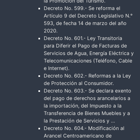
la Promoción del Turismo.
Decreto No. 599.- Se reforma el
Artículo 9 del Decreto Legislativo N.°
593, de fecha 14 de marzo del año
2020.
Decreto No. 601.- Ley Transitoria
para Diferir el Pago de Facturas de
Servicios de Agua, Energía Eléctrica y
Telecomunicaciones (Teléfono, Cable
e Internet).
Decreto No. 602.- Reformas a la Ley
de Protección al Consumidor.
Decreto No. 603.- Se declara exento
del pago de derechos arancelarios a
la importación, del Impuesto a la
Transferencia de Bienes Muebles y a
la Prestación de Servicios y …
Decreto No. 604.- Modificación al
Arancel Centroamericano de