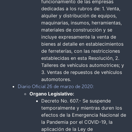
funcionamiento de las empresas
dedicadas a los rubros de: 1. Venta,
alquiler y distribución de equipos,
maquinarias, insumos, herramientas,
materiales de construcción y se
incluye expresamente la venta de
bienes al detalle en establecimientos
de ferreterías, con las restricciones
establecidas en esta Resolución, 2.
Talleres de vehículos automotrices; y
3. Ventas de repuestos de vehículos
automotores.
Diario Oficial 26 de marzo de 2020:
Organo Legislativo:
Decreto No. 607.- Se suspende
temporalmente y mientras duren los
efectos de la Emergencia Nacional de
la Pandemia por el COVID-19, la
aplicación de la Ley de