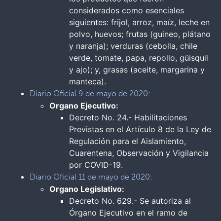
considerados como esenciales
siguientes: frijol, arroz, maíz, leche en
polvo, huevos; frutas (guineo, plátano
y naranja); verduras (cebolla, chile
verde, tomate, papa, repollo, güisquil
y ajo); y, grasas (aceite, margarina y
manteca).
Diario Oficial 9 de mayo de 2020:
Organo Ejecutivo:
Decreto No. 24.- Habilitaciones
Previstas en el Artículo 8 de la Ley de
Regulación para el Aislamiento,
Cuarentena, Observación y Vigilancia
por COVID-19.
Diario Oficial 11 de mayo de 2020:
Organo Legislativo:
Decreto No. 629.- Se autoriza al
Órgano Ejecutivo en el ramo de