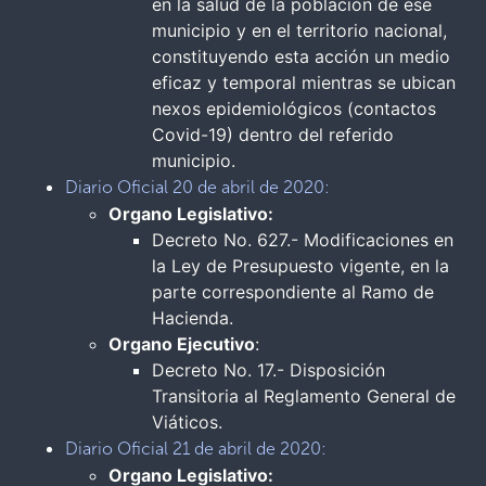
en la salud de la población de ese
municipio y en el territorio nacional,
constituyendo esta acción un medio
eficaz y temporal mientras se ubican
nexos epidemiológicos (contactos
Covid-19) dentro del referido
municipio.
Diario Oficial 20 de abril de 2020:
Organo Legislativo:
Decreto No. 627.- Modificaciones en
la Ley de Presupuesto vigente, en la
parte correspondiente al Ramo de
Hacienda.
Organo Ejecutivo
:
Decreto No. 17.- Disposición
Transitoria al Reglamento General de
Viáticos.
Diario Oficial 21 de abril de 2020:
Organo Legislativo: