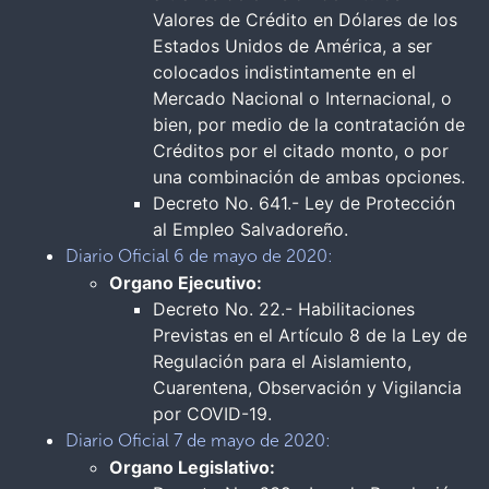
Valores de Crédito en Dólares de los
Estados Unidos de América, a ser
colocados indistintamente en el
Mercado Nacional o Internacional, o
bien, por medio de la contratación de
Créditos por el citado monto, o por
una combinación de ambas opciones.
Decreto No. 641.- Ley de Protección
al Empleo Salvadoreño.
Diario Oficial 6 de mayo de 2020:
Organo Ejecutivo:
Decreto No. 22.- Habilitaciones
Previstas en el Artículo 8 de la Ley de
Regulación para el Aislamiento,
Cuarentena, Observación y Vigilancia
por COVID-19.
Diario Oficial 7 de mayo de 2020:
Organo Legislativo: