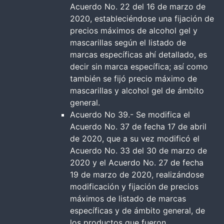
Acuerdo No. 22 del 16 de marzo de
2020, estableciéndose una fijación de
precios máximos de alcohol gel y
mascarillas según el listado de
marcas específicas ahí detallado, es
decir sin marca específica; así como
también se fijó precio máximo de
mascarillas y alcohol gel de ámbito
general.
Acuerdo No 39.- Se modifica el
Acuerdo No. 37 de fecha 17 de abril
de 2020, que a su vez modificó el
Acuerdo No. 33 del 30 de marzo de
2020 y el Acuerdo No. 27 de fecha
19 de marzo de 2020, realizándose
modificación y fijación de precios
máximos de listado de marcas
específicas y de ámbito general, de
los productos que fueron