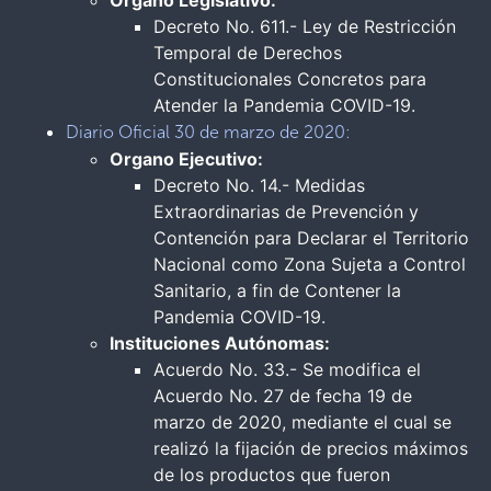
Organo Legislativo:
Decreto No. 611.- Ley de Restricción
Temporal de Derechos
Constitucionales Concretos para
Atender la Pandemia COVID-19.
Diario Oficial 30 de marzo de 2020:
Organo Ejecutivo:
Decreto No. 14.- Medidas
Extraordinarias de Prevención y
Contención para Declarar el Territorio
Nacional como Zona Sujeta a Control
Sanitario, a fin de Contener la
Pandemia COVID-19.
Instituciones Autónomas:
Acuerdo No. 33.- Se modifica el
Acuerdo No. 27 de fecha 19 de
marzo de 2020, mediante el cual se
realizó la fijación de precios máximos
de los productos que fueron