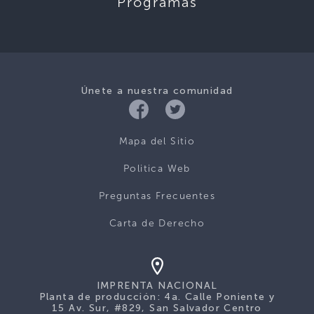
Programas
Únete a nuestra comunidad
Mapa del Sitio
Politica Web
Preguntas Frecuentes
Carta de Derecho
IMPRENTA NACIONAL
Planta de producción: 4a. Calle Poniente y
15 Av. Sur, #829, San Salvador Centro