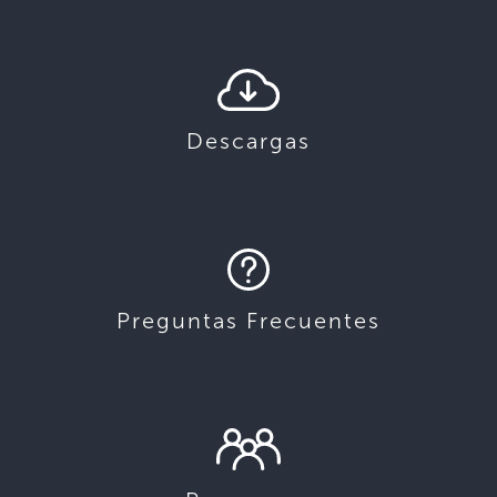
Descargas
Preguntas Frecuentes