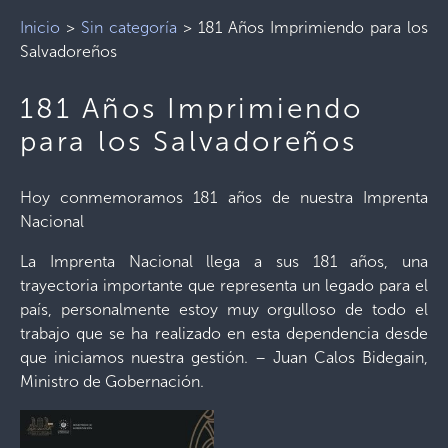
Inicio
>
Sin categoría
>
181 Años Imprimiendo para los
Salvadoreños
181 Años Imprimiendo
para los Salvadoreños
Hoy conmemoramos 181 años de nuestra Imprenta
Nacional
La Imprenta Nacional llega a sus 181 años, una
trayectoria importante que representa un legado para el
país, personalmente estoy muy orgulloso de todo el
trabajo que se ha realizado en esta dependencia desde
que iniciamos nuestra gestión. – Juan Calos Bidegain,
Ministro de Gobernación.