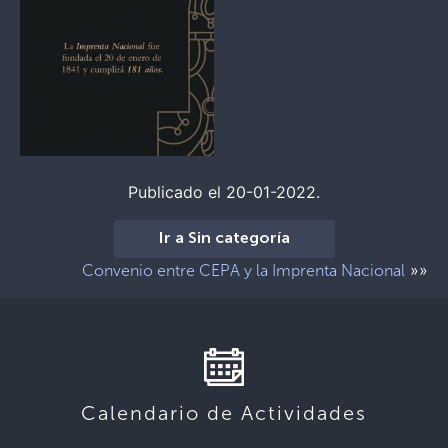
Publicado el 20-01-2022.
Ir a Sin categoría
»»
Convenio entre CEPA y la Imprenta Nacional
Calendario de Actividades